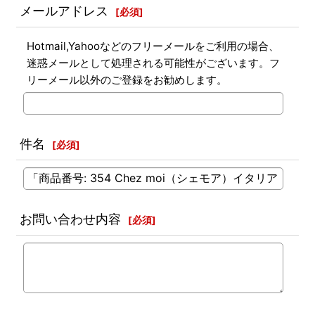
メールアドレス
[
必須
]
Hotmail,Yahooなどのフリーメールをご利用の場合、
迷惑メールとして処理される可能性がございます。フ
リーメール以外のご登録をお勧めします。
件名
[
必須
]
お問い合わせ内容
[
必須
]