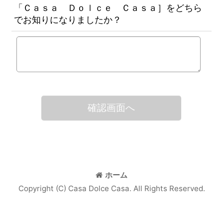
「Ｃａｓａ Ｄｏｌｃｅ Ｃａｓａ］をどちら
でお知りになりましたか？
確認画面へ
ホーム
Copyright (C) Casa Dolce Casa. All Rights Reserved.